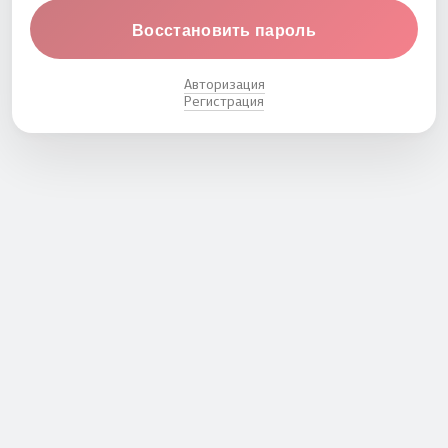
Восстановить пароль
Авторизация
Регистрация