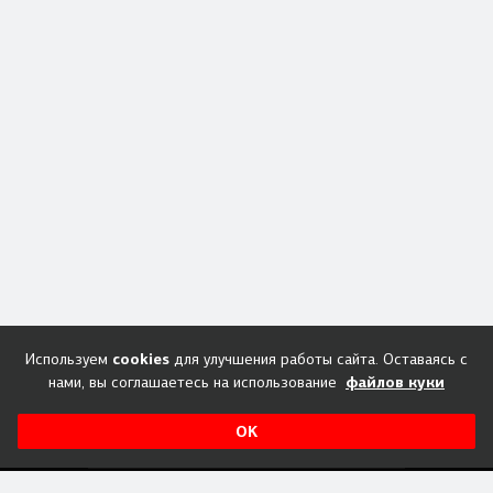
cookies
Используем
для улучшения работы сайта. Оставаясь с
файлов куки
нами, вы соглашаетесь на использование
OK