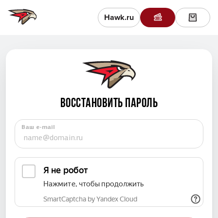
Hawk.ru
ВОССТАНОВИТЬ ПАРОЛЬ
Ваш e-mail